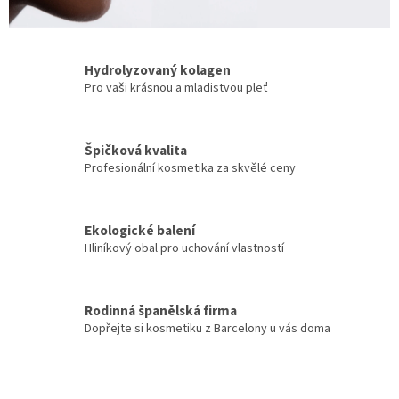
Hydrolyzovaný kolagen
Pro vaši krásnou a mladistvou pleť
Špičková kvalita
Profesionální kosmetika za skvělé ceny
Ekologické balení
Hliníkový obal pro uchování vlastností
Rodinná španělská firma
Dopřejte si kosmetiku z Barcelony u vás doma